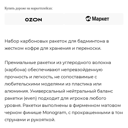
Купить дороже на маркетплейсах:
Набор карбоновых ракеток для бадминтона в
жестком кофре для хранения и переноски.
Премиальные ракетки из углеродного волокна
(карбона) обеспечивают непревзойденную
прочность и легкость, не сопоставимые с
любительскими моделями из пластика или
алюминия. Универсальный нейтральный баланс
ракетки (even) подходит для игроков любого
уровня. Ракетки выполнены в фирменном матовом
черном финише Monogram, с прокрашенными в тон
струнами и рукояткой.