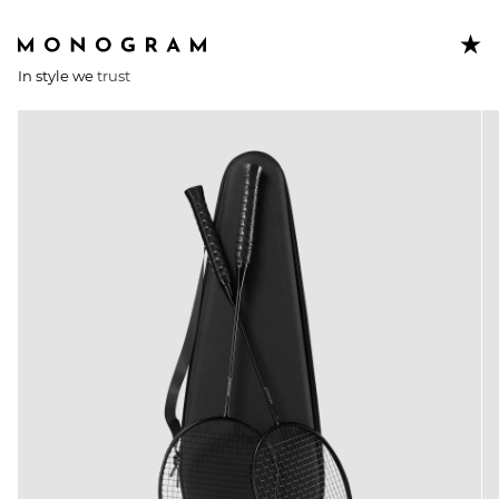
In style we
trust