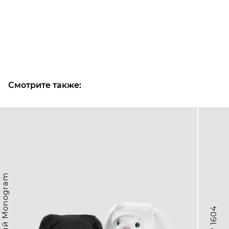
Смотрите также: