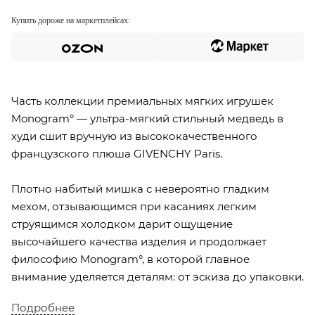
Купить дороже на маркетплейсах:
Часть коллекции премиальных мягких игрушек
Monogram° — ультра-мягкий стильный медведь в
худи сшит вручную из высококачественного
французского плюша GIVENCHY Paris.
Плотно набитый мишка с невероятно гладким
мехом, отзывающимся при касаниях легким
струящимся холодком дарит ощущение
высочайшего качества изделия и продолжает
философию Monogram°, в которой главное
внимание уделяется деталям: от эскиза до упаковки.
Подробнее