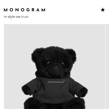
In style we
trust