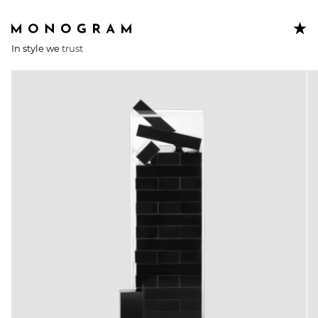
In style we
trust