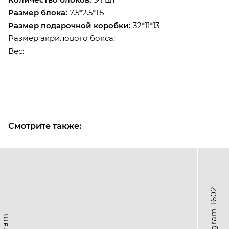
Размер блока:
7.5*2.5*1.5
Размер подарочной коробки:
32*11*13
Размер акрилового бокса:
Вес:
Смотрите также: